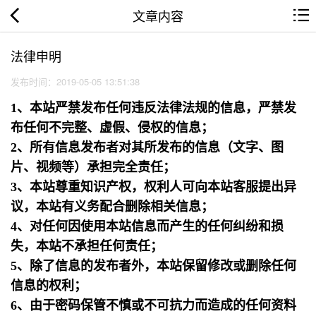
文章内容
法律申明
发布时间：2019-05-05 13:51:38
1、本站严禁发布任何违反法律法规的信息，严禁发
布任何不完整、虚假、侵权的信息；
2、所有信息发布者对其所发布的信息（文字、图
片、视频等）承担完全责任；
3、本站尊重知识产权，权利人可向本站客服提出异
议，本站有义务配合删除相关信息；
4、对任何因使用本站信息而产生的任何纠纷和损
失，本站不承担任何责任；
5、除了信息的发布者外，本站保留修改或删除任何
信息的权利；
6、由于密码保管不慎或不可抗力而造成的任何资料