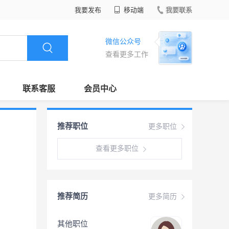
我要发布
移动端
我要联系
微信公众号
查看更多工作
联系客服
会员中心
推荐职位
更多职位
查看更多职位
推荐简历
更多简历
其他职位