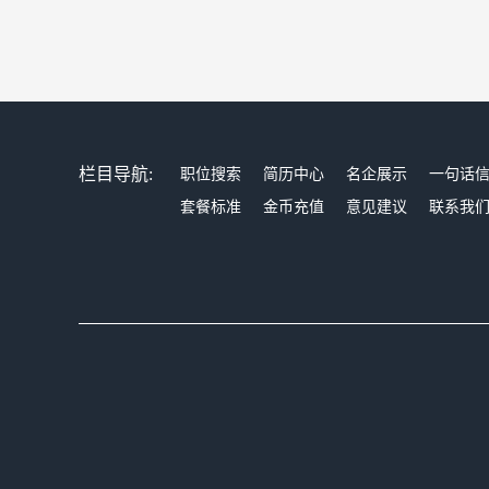
栏目导航:
职位搜索
简历中心
名企展示
一句话
套餐标准
金币充值
意见建议
联系我