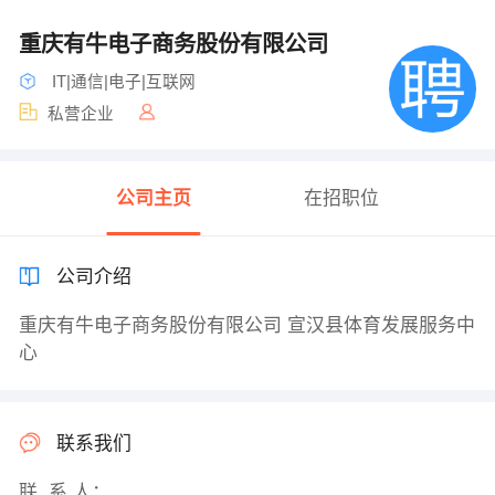
重庆有牛电子商务股份有限公司
IT|通信|电子|互联网
私营企业
公司主页
在招职位
公司介绍
重庆有牛电子商务股份有限公司 宣汉县体育发展服务中
心
联系我们
联 系 人：