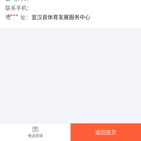
联系手机：
****
地 址：
宣汉县体育发展服务中心
返回首页
电话咨询